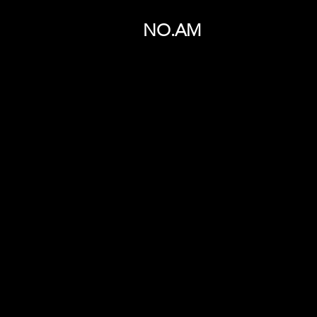
NO.AM