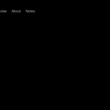
oise
About
Notes