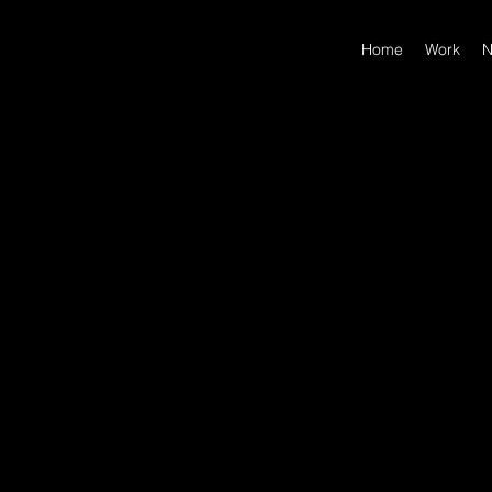
Home
Work
N