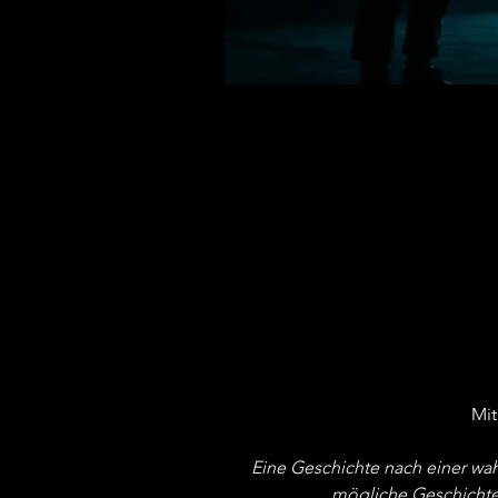
Mit
Eine Geschichte nach einer wa
mögliche Geschichte d